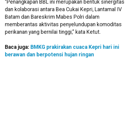
“Penangkapan BBL ini merupakan bentuk sinergitas
dan kolaborasi antara Bea Cukai Kepri, Lantamal IV
Batam dan Bareskrim Mabes Polri dalam
memberantas aktivitas penyelundupan komoditas
perikanan yang bernilai tinggi,” kata Ketut.
Baca juga:
BMKG prakirakan cuaca Kepri hari ini
berawan dan berpotensi hujan ringan