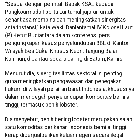
“Sesuai dengan perintah Bapak KSAL kepada
Pangkoarmada I serta Lantamal jajaran untuk
senantiasa membina dan meningkatkan sinergitas
antarinstansi,” kata Wakil Danlantamal IV Kolonel Laut
(P) Ketut Budiantara dalam konferensi pers
pengungkapan kasus penyelundupan BBL di Kantor
Wilayah Bea Cukai Khusus Kepri, Tanjung Balai
Karimun, dipantau secara daring di Batam, Kamis.
Menurut dia, sinergitas lintas sektoral ini penting
guna meningkatkan pengawasan dan penegakan
hukum di wilayah perairan barat Indonesia, khususnya
dalam mencegah penyelundupan komoditas bernilai
tinggi, termasuk benih lobster.
Dia menyebut, benih bening lobster merupakan salah
satu komoditas perikanan Indonesia bernilai tinggi
kerap diperjualbelikan keluar negeri secara ilegal