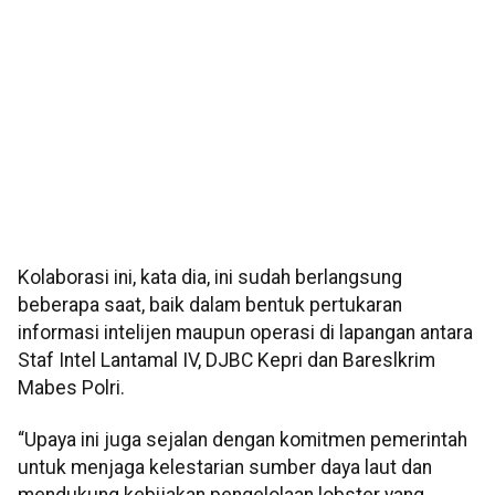
Kolaborasi ini, kata dia, ini sudah berlangsung
beberapa saat, baik dalam bentuk pertukaran
informasi intelijen maupun operasi di lapangan antara
Staf Intel Lantamal IV, DJBC Kepri dan Bareslkrim
Mabes Polri.
“Upaya ini juga sejalan dengan komitmen pemerintah
untuk menjaga kelestarian sumber daya laut dan