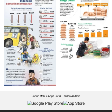
Unduh Mobile Apps untuk iOS dan Android