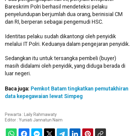
Bareskrim Polri berhasil mendeteksi pelaku
penyelundupan berjumlah dua orang, berinisial CM
dan RI, berperan sebagai pengemudi HSC.
Identitas pelaku sudah dikantongi oleh penyidik
melalui IT Polri. Keduanya dalam pengejaran penyidik.
Sedangkan itu untuk tersangka pembeli (buyer)
masih didalami oleh penyidik, yang diduga berada di
luar negeri.
Baca juga:
Pemkot Batam tingkatkan pemutakhiran
data kepegawaian lewat Simpeg
Pewarta : Laily Rahmawaty
Editor :
Yuniati Jannatun Naim