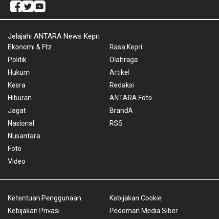
Jelajahi ANTARA News Kepri
Ekonomi & Ftz
Rasa Kepri
Politik
Olahraga
Hukum
Artikel
Kesra
Redaksi
Hiburan
ANTARA Foto
Jagat
BrandA
Nasional
RSS
Nusantara
Foto
Video
Ketentuan Penggunaan
Kebijakan Cookie
Kebijakan Privasi
Pedoman Media Siber