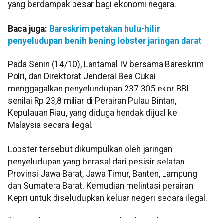
yang berdampak besar bagi ekonomi negara.
Baca juga:
Bareskrim petakan hulu-hilir
penyeludupan benih bening lobster jaringan darat
Pada Senin (14/10), Lantamal IV bersama Bareskrim
Polri, dan Direktorat Jenderal Bea Cukai
menggagalkan penyelundupan 237.305 ekor BBL
senilai Rp 23,8 miliar di Perairan Pulau Bintan,
Kepulauan Riau, yang diduga hendak dijual ke
Malaysia secara ilegal.
Lobster tersebut dikumpulkan oleh jaringan
penyeludupan yang berasal dari pesisir selatan
Provinsi Jawa Barat, Jawa Timur, Banten, Lampung
dan Sumatera Barat. Kemudian melintasi perairan
Kepri untuk diseludupkan keluar negeri secara ilegal.