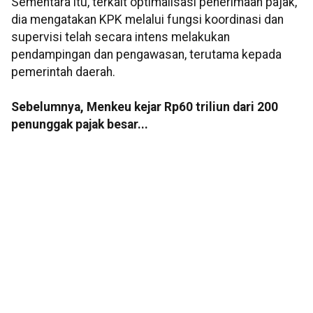
Sementara itu, terkait optimalisasi penerimaan pajak,
dia mengatakan KPK melalui fungsi koordinasi dan
supervisi telah secara intens melakukan
pendampingan dan pengawasan, terutama kepada
pemerintah daerah.
Sebelumnya, Menkeu kejar Rp60 triliun dari 200
penunggak pajak besar...