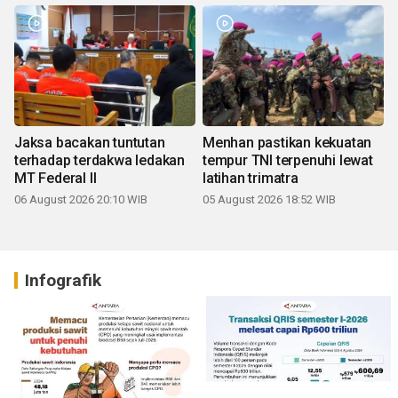
Jaksa bacakan tuntutan
Menhan pastikan kekuatan
terhadap terdakwa ledakan
tempur TNI terpenuhi lewat
MT Federal II
latihan trimatra
06 August 2026 20:10 WIB
05 August 2026 18:52 WIB
Infografik