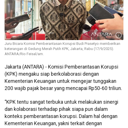
Juru Bicara Komisi Pemberantasan Korupsi Budi Prasetyo memberikan
keterangan di Gedung Merah Putih KPK, Jakarta, Rabu (17/9/2025).
ANTARA/Rio Feisal/am.
Jakarta (ANTARA) - Komisi Pemberantasan Korupsi
(KPK) mengaku siap berkolaborasi dengan
Kementerian Keuangan untuk mengejar tunggakan
200 wajib pajak besar yang mencapai Rp50-60 triliun.
“KPK tentu sangat terbuka untuk melakukan sinergi
dan kolaborasi terhadap pihak siapa pun dalam
konteks pemberantasan korupsi. Dalam hal dengan
Kementerian Keuangan, yakni terkait dengan