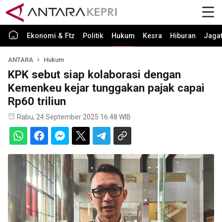
Ekonomi & Ftz
Politik
Hukum
Kesra
Hiburan
Jaga
ANTARA
Hukum
KPK sebut siap kolaborasi dengan
Kemenkeu kejar tunggakan pajak capai
Rp60 triliun
Rabu, 24 September 2025 16:48 WIB