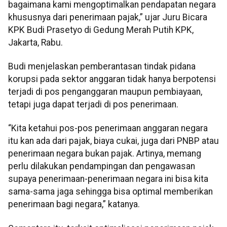
bagaimana kami mengoptimalkan pendapatan negara
khususnya dari penerimaan pajak,” ujar Juru Bicara
KPK Budi Prasetyo di Gedung Merah Putih KPK,
Jakarta, Rabu.
Budi menjelaskan pemberantasan tindak pidana
korupsi pada sektor anggaran tidak hanya berpotensi
terjadi di pos penganggaran maupun pembiayaan,
tetapi juga dapat terjadi di pos penerimaan.
“Kita ketahui pos-pos penerimaan anggaran negara
itu kan ada dari pajak, biaya cukai, juga dari PNBP atau
penerimaan negara bukan pajak. Artinya, memang
perlu dilakukan pendampingan dan pengawasan
supaya penerimaan-penerimaan negara ini bisa kita
sama-sama jaga sehingga bisa optimal memberikan
penerimaan bagi negara,” katanya.