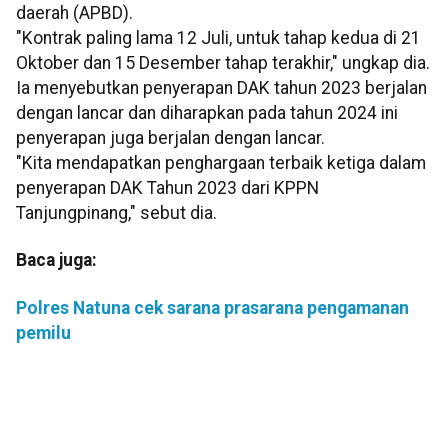
daerah (APBD).
"Kontrak paling lama 12 Juli, untuk tahap kedua di 21
Oktober dan 15 Desember tahap terakhir," ungkap dia.
Ia menyebutkan penyerapan DAK tahun 2023 berjalan
dengan lancar dan diharapkan pada tahun 2024 ini
penyerapan juga berjalan dengan lancar.
"Kita mendapatkan penghargaan terbaik ketiga dalam
penyerapan DAK Tahun 2023 dari KPPN
Tanjungpinang," sebut dia.
Baca juga:
Polres Natuna cek sarana prasarana pengamanan
pemilu