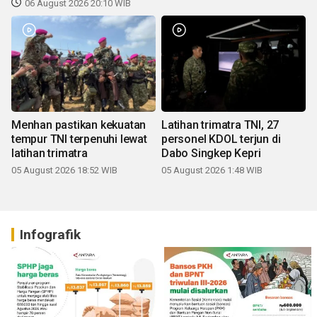
06 August 2026 20:10 WIB
Menhan pastikan kekuatan
Latihan trimatra TNI, 27
tempur TNI terpenuhi lewat
personel KDOL terjun di
latihan trimatra
Dabo Singkep Kepri
05 August 2026 18:52 WIB
05 August 2026 1:48 WIB
Infografik