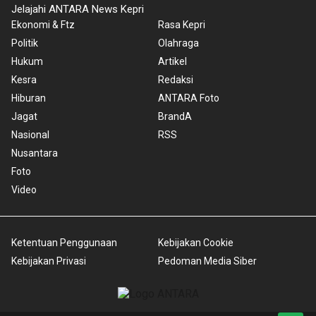
Jelajahi ANTARA News Kepri
Ekonomi & Ftz
Rasa Kepri
Politik
Olahraga
Hukum
Artikel
Kesra
Redaksi
Hiburan
ANTARA Foto
Jagat
BrandA
Nasional
RSS
Nusantara
Foto
Video
Ketentuan Penggunaan
Kebijakan Cookie
Kebijakan Privasi
Pedoman Media Siber