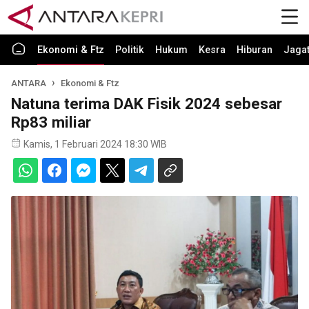
Ekonomi & Ftz
Politik
Hukum
Kesra
Hiburan
Jaga
ANTARA
Ekonomi & Ftz
Natuna terima DAK Fisik 2024 sebesar
Rp83 miliar
Kamis, 1 Februari 2024 18:30 WIB