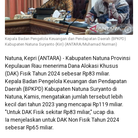
Kepala Badan Pengelola Keuangan dan Pendapatan Daerah (BPKPD)
Kabupaten Natuna Suryanto (Kiri) (ANTARA/Muhamad Nurman)
Natuna, Kepri (ANTARA) - Kabupaten Natuna Provinsi
Kepulauan Riau menerima Dana Alokasi Khusus
(DAK) Fisik Tahun 2024 sebesar Rp83 miliar.
Kepala Badan Pengelola Keuangan dan Pendapatan
Daerah (BPKPD) Kabupaten Natuna Suryanto di
Natuna, Kamis, mengatakan jumlah tersebut lebih
kecil dari tahun 2023 yang mencapai Rp119 miliar.
"Untuk DAK Fisik sekitar Rp83 miliar," ucap dia.
Ia menjelaskan untuk DAK Non Fisik Tahun 2024
sebesar Rp65 miliar.