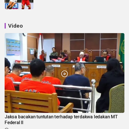
Video
Jaksa bacakan tuntutan terhadap terdakwa ledakan MT
Federal II