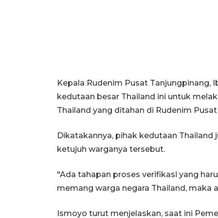
Kepala Rudenim Pusat Tanjungpinang,
kedutaan besar Thailand ini untuk mel
Thailand yang ditahan di Rudenim Pusat
Dikatakannya, pihak kedutaan Thailan
ketujuh warganya tersebut.
"Ada tahapan proses verifikasi yang haru
memang warga negara Thailand, maka aka
Ismoyo turut menjelaskan, saat ini Pem