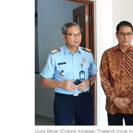
Duta Besar (Dubes) Kerajaan Thailand untuk 